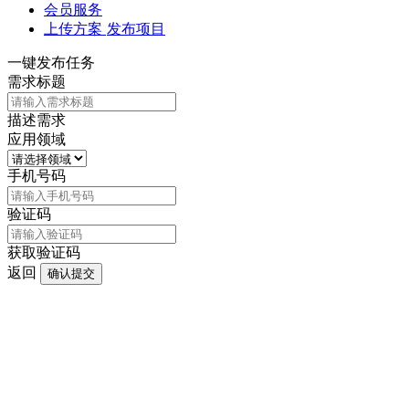
会员服务
上传方案
发布项目
一键发布任务
需求标题
描述需求
应用领域
手机号码
验证码
获取验证码
返回
确认提交