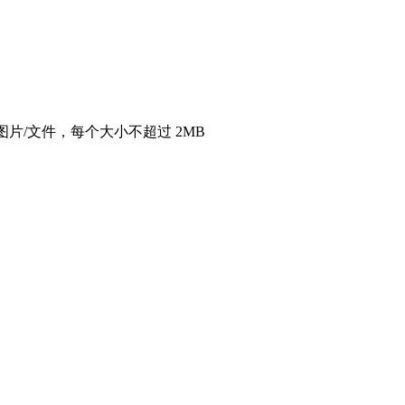
图片/文件，每个大小不超过 2MB