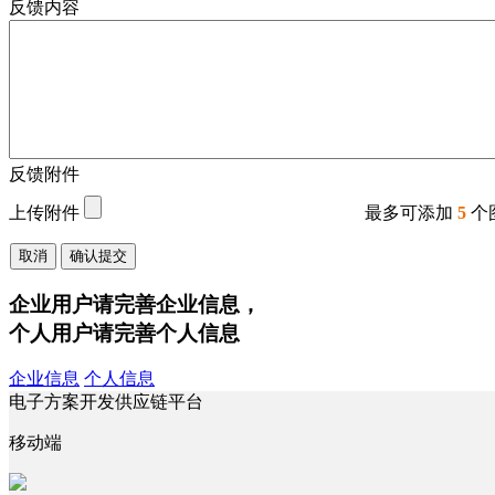
反馈内容
反馈附件
上传附件
最多可添加
5
个
取消
确认提交
企业用户请完善企业信息，
个人用户请完善个人信息
企业信息
个人信息
电子方案开发供应链平台
移动端