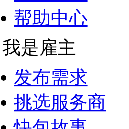
帮助中心
我是雇主
发布需求
挑选服务商
快包故事