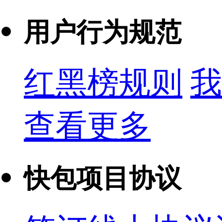
用户行为规范
红黑榜规则
我
查看更多
快包项目协议