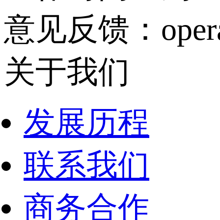
意见反馈：operati
关于我们
发展历程
联系我们
商务合作