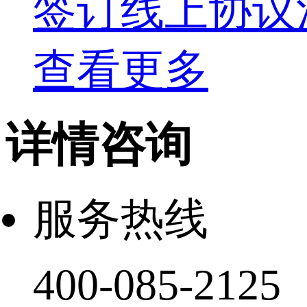
签订线上协议
查看更多
详情咨询
服务热线
400-085-2125