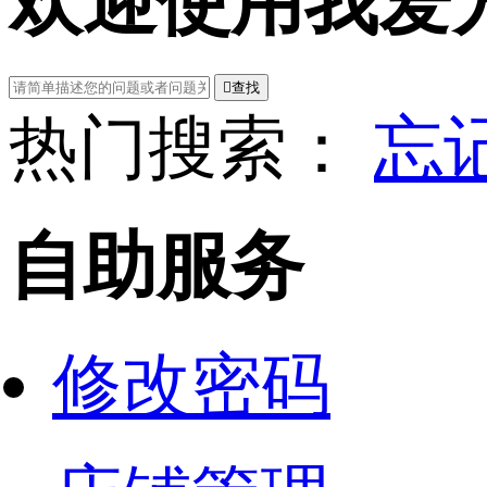
欢迎使用我爱

查找
热门搜索：
忘
自助服务
修改密码