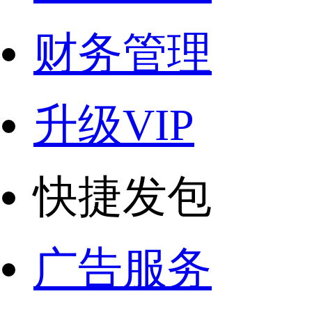
财务管理
升级VIP
快捷发包
广告服务