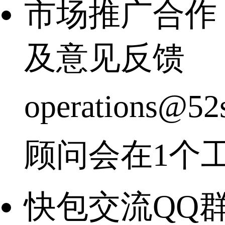
市场推广合作
及意见反馈
operations@52
顾问会在1个
快包交流QQ