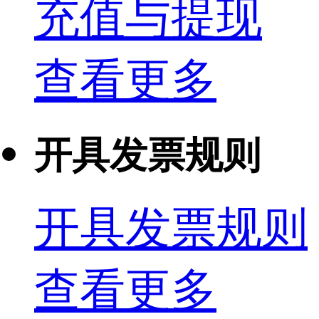
充值与提现
查看更多
开具发票规则
开具发票规则
查看更多