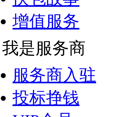
增值服务
我是服务商
服务商入驻
投标挣钱