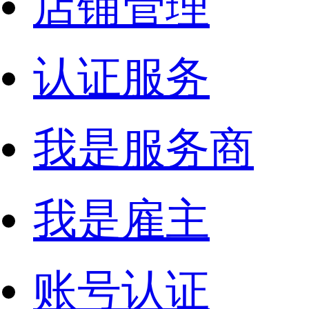
店铺管理
认证服务
我是服务商
我是雇主
账号认证