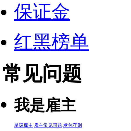
保证金
红黑榜单
常见问题
我是雇主
星级雇主
雇主常见问题
发包守则