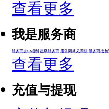
查看更多
我是服务商
服务商选中福利
星级服务商
服务商常见问题
服务商接包
查看更多
充值与提现