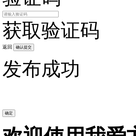
获取验证码
返回
确认提交
发布成功
确定