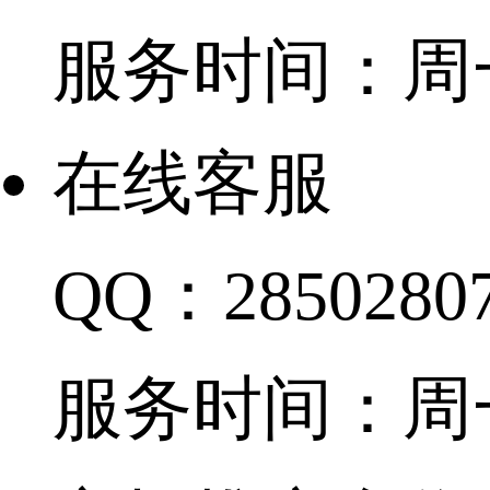
服务时间：周一至周
在线客服
QQ：2850280
服务时间：周一至周