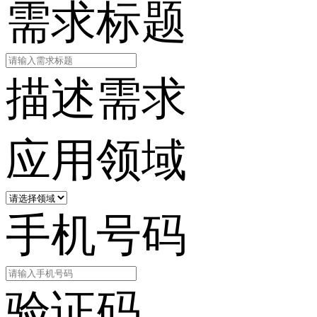
需求标题
描述需求
应用领域
手机号码
验证码