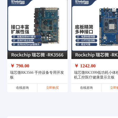
￥ 790.00
￥ 1242.00
瑞芯微RK3566 手持设备专用开发
瑞芯微RK3399低功耗小体
板
机工控医疗健康显示主板
在线咨询
立即购买
在线咨询
立即