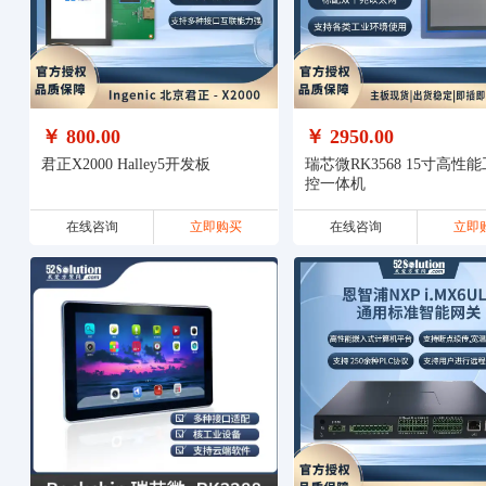
￥ 800.00
￥ 2950.00
君正X2000 Halley5开发板
瑞芯微RK3568 15寸高性
控一体机
在线咨询
立即购买
在线咨询
立即