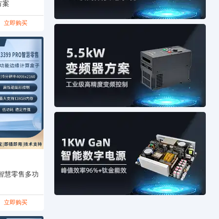
方案
立即购买
O 智慧零售多功
立即购买