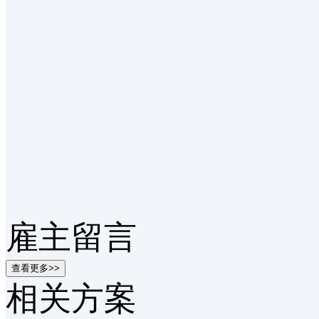
雇主留言
查看更多>>
相关方案