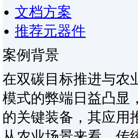
文档方案
推荐元器件
案例背景
在双碳目标推进与农
模式的弊端日益凸显
的关键装备，其应用
从农业场景来看，传