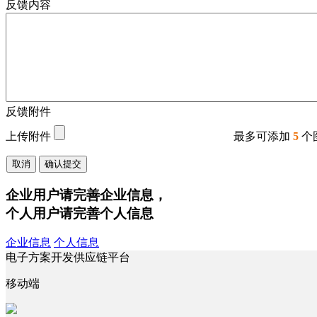
反馈内容
反馈附件
上传附件
最多可添加
5
个
取消
确认提交
企业用户请完善企业信息，
个人用户请完善个人信息
企业信息
个人信息
电子方案开发供应链平台
移动端