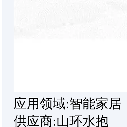
应用领域:智能家居
供应商:山环水抱