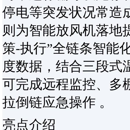
停电等突发状况常造
则为智能放风机落地
策-执行”全链条智能
度数据，结合三段式温
可完成远程监控、多
拉倒链应急操作 。
亮点介绍