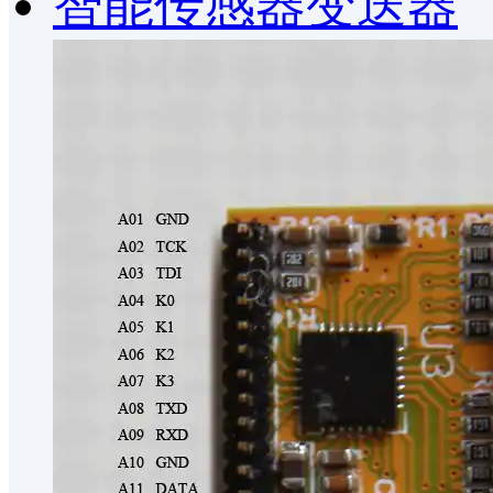
智能传感器变送器