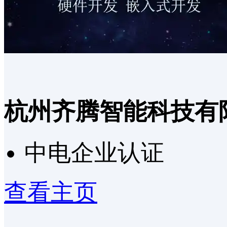
杭州齐腾智能科技有
中电企业认证
查看主页