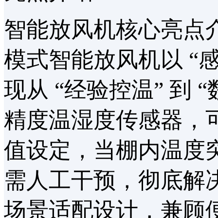
智能放风机核心亮点
模式智能放风机以 “感知
现从 “经验控温” 到
精度温湿度传感器，
值设定，当棚内温度突
需人工干预，彻底解决
场景适配设计，兼顾