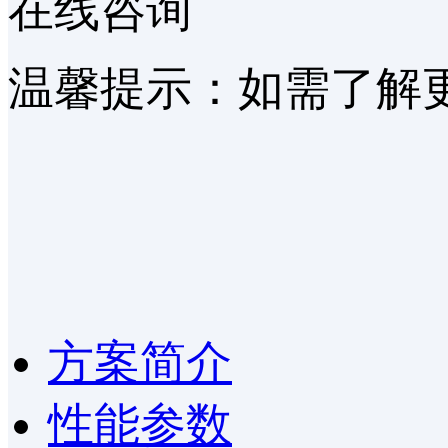
在线咨询
温馨提示：如需了解
方案简介
性能参数