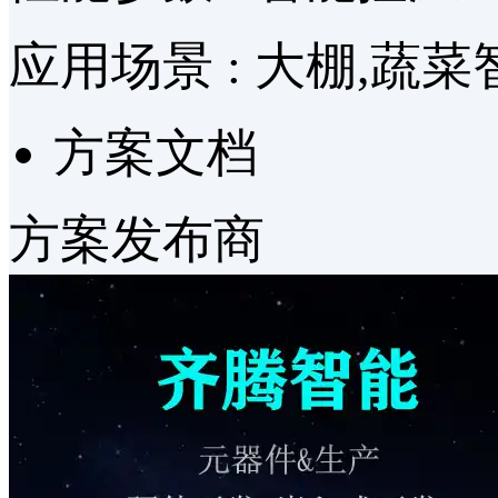
应用场景 :
大棚,蔬菜
方案文档
方案发布商