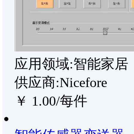
应用领域:智能家居
供应商:Nicefore
￥ 1.00/每件