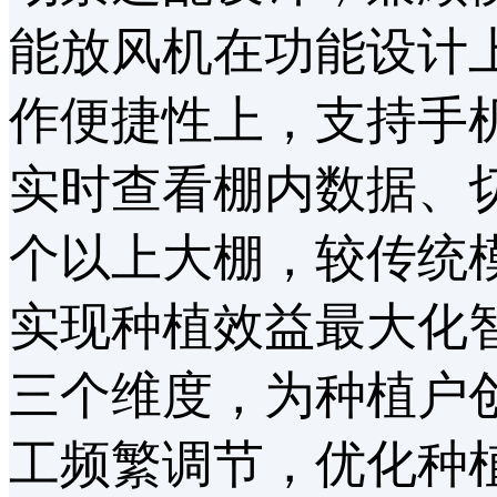
能放风机在功能设计上
作便捷性上，支持手机
实时查看棚内数据、切换
个以上大棚，较传统模
实现种植效益最大化智
三个维度，为种植户
工频繁调节，优化种