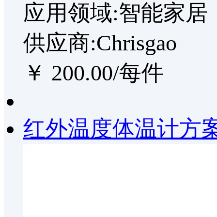
应用领域:智能家居
供应商:Chrisgao
￥ 200.00/每件
红外温度体温计方