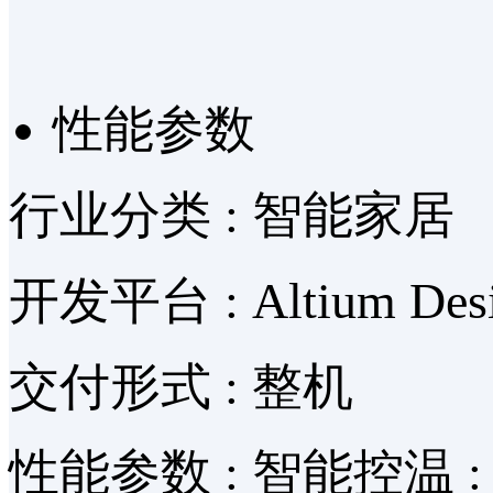
性能参数
行业分类 :
智能家居
开发平台 :
Altium D
交付形式 :
整机
性能参数 :
智能控温 