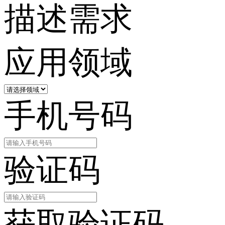
描述需求
应用领域
手机号码
验证码
获取验证码