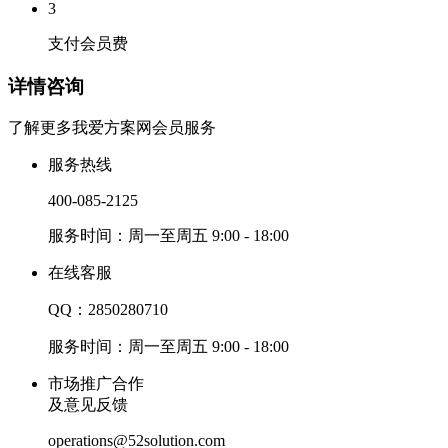
3
支付会员费
详情咨询
了解更多我爱方案网会员服务
服务热线
400-085-2125
服务时间：周一至周五 9:00 - 18:00
在线客服
QQ：2850280710
服务时间：周一至周五 9:00 - 18:00
市场推广合作
及意见反馈
operations@52solution.com