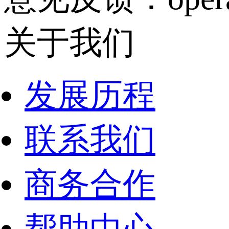
关于我们
发展历程
联系我们
商务合作
帮助中心