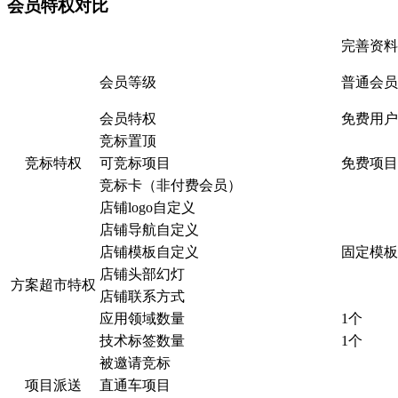
会员特权对比
完善资料
会员等级
普通会员
会员特权
免费用户
竞标置顶
竞标特权
可竞标项目
免费项目
竞标卡（非付费会员）
店铺logo自定义
店铺导航自定义
店铺模板自定义
固定模板
店铺头部幻灯
方案超市特权
店铺联系方式
应用领域数量
1个
技术标签数量
1个
被邀请竞标
项目派送
直通车项目