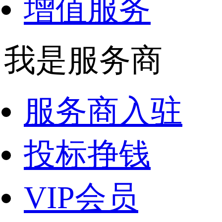
增值服务
我是服务商
服务商入驻
投标挣钱
VIP会员