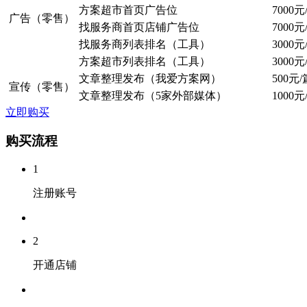
方案超市首页广告位
7000元
广告（零售）
找服务商首页店铺广告位
7000元
找服务商列表排名（工具）
3000元
方案超市列表排名（工具）
3000元
文章整理发布（我爱方案网）
500元/
宣传（零售）
文章整理发布（5家外部媒体）
1000元
立即购买
购买流程
1
注册账号
2
开通店铺