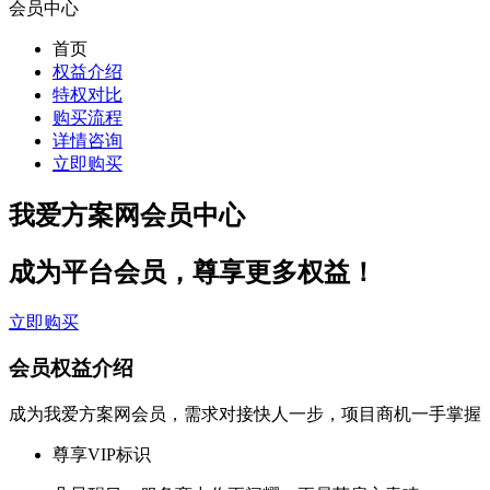
会员中心
首页
权益介绍
特权对比
购买流程
详情咨询
立即购买
我爱方案网会员中心
成为平台会员，尊享更多权益！
立即购买
会员权益介绍
成为我爱方案网会员，需求对接快人一步，项目商机一手掌握
尊享VIP标识