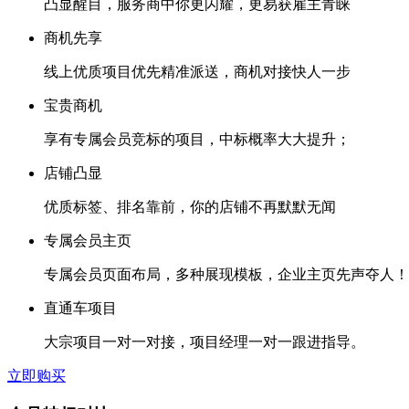
凸显醒目，服务商中你更闪耀，更易获雇主青睐
商机先享
线上优质项目优先精准派送，商机对接快人一步
宝贵商机
享有专属会员竞标的项目，中标概率大大提升；
店铺凸显
优质标签、排名靠前，你的店铺不再默默无闻
专属会员主页
专属会员页面布局，多种展现模板，企业主页先声夺人！
直通车项目
大宗项目一对一对接，项目经理一对一跟进指导。
立即购买