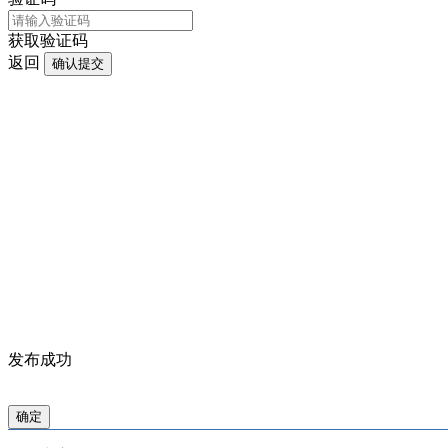
获取验证码
返回
确认提交
发布成功
确定