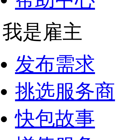
我是雇主
发布需求
挑选服务商
快包故事