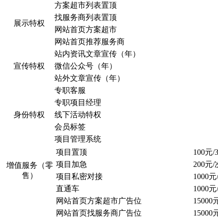
方案超市列表置顶
找服务商列表置顶
展示特权
网站首页方案超市
网站首页推荐服务商
站内资讯文章宣传（年）
宣传特权
微信公众号（年）
站外文章宣传（年）
专职客服
专职项目经理
身份特权
线下活动特权
会员标签
项目管理系统
项目置顶
100元/
项目加急
200元/
增值服务（零
售）
项目私密对接
1000元
直通车
1000元
网站首页方案超市广告位
15000
网站首页找服务商广告位
15000