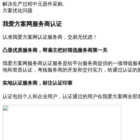
解决生产过程中元器件采购、
方案优化问题
我爱方案网服务商认证
认准我爱方案网认证服务商，交易无忧虑！
凸显优质服务商，帮雇主把好筛选服务商第一关
我爱方案网服务商认证服务是给平台服务商提供的一项增值服
地和资质认证，考核服务商的开发和交付实力，给通过认证的
实地认证服务商，标注认证印章
认证包括个人和企业用户，认证通过的用户在我爱方案网全部查