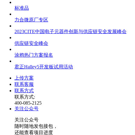
标准品
力合微原厂专区
2023CITE中国电子元器件创新与供应链安全发展峰会
供应链安全峰会
涂鸦热门方案报名
君正Halley5开发板试用活动
上传方案
联系客服
联系方式
联系方式:
400-085-2125
关注公众号
关注公众号
随时随地发包接包，
还能查看项目进度