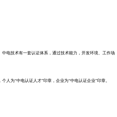
。中电技术有一套认证体系，通过技术能力，开发环境、工作场
人为“中电认证人才”印章，企业为“中电认证企业”印章。