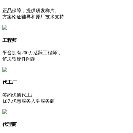
正品保障，提供研发样片、
方案论证辅导和原厂技术支持
工程师
平台拥有200万活跃工程师，
解决软硬件问题
代工厂
签约优质代工厂，
优先优惠服务入驻服务商
代理商