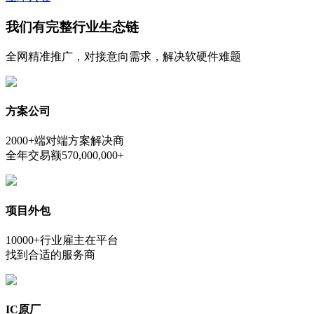
我们有
完整行业生态链
全网精准推广，对接意向需求，解决软硬件难题
方案公司
2000+端对端方案解决商
全年交易额570,000,000+
项目外包
10000+行业雇主在平台
找到合适的服务商
IC原厂