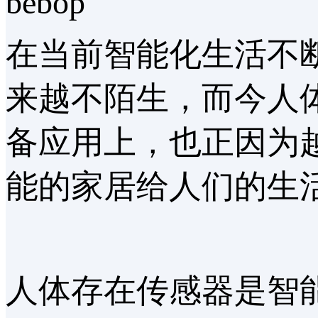
bebop
在当前智能化生活不
来越不陌生，而今人
备应用上，也正因为
能的家居给人们的生
人体存在传感器是智