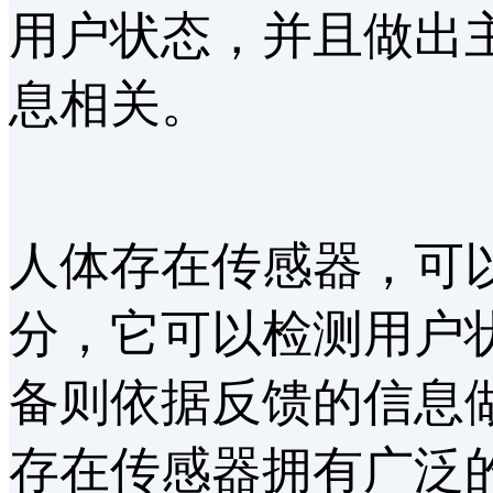
用户状态，并且做出
息相关。
人体存在传感器，可
分，它可以检测用户
备则依据反馈的信息
存在传感器拥有广泛