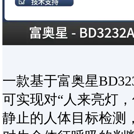
一款基于富奥星BD3
可实现对“人来亮灯
静止的人体目标检测