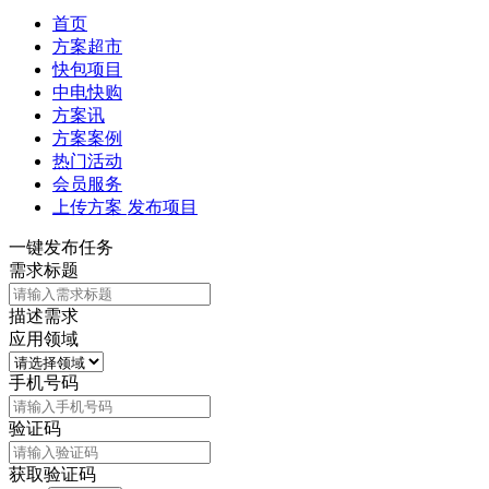
首页
方案超市
快包项目
中电快购
方案讯
方案案例
热门活动
会员服务
上传方案
发布项目
一键发布任务
需求标题
描述需求
应用领域
手机号码
验证码
获取验证码