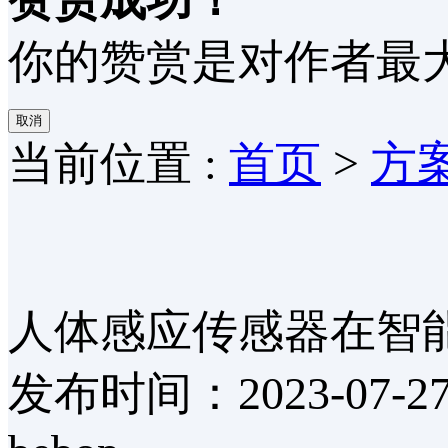
你的赞赏是对作者最大
取消
当前位置 :
首页
>
方
人体感应传感器在智
发布时间：2023-07-2