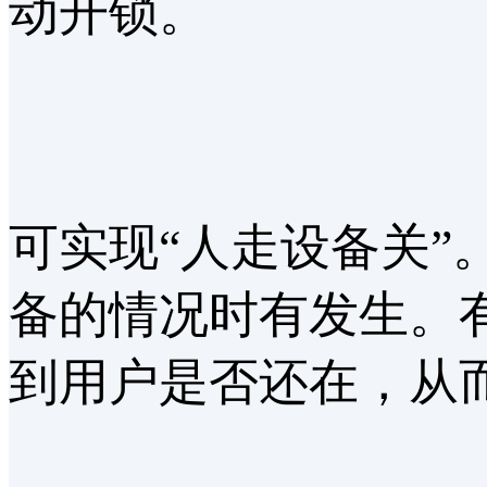
动开锁。
可实现“人走设备关
备的情况时有发生。
到用户是否还在，从