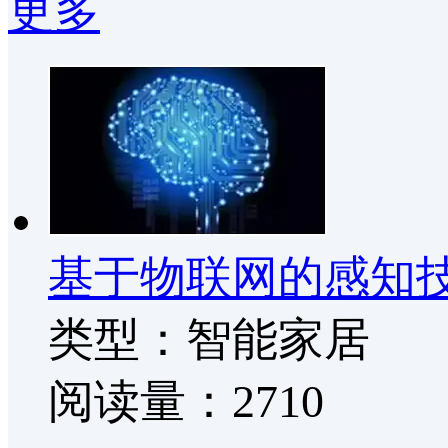
更多
基于物联网的感知
类型：智能家居
阅读量：2710