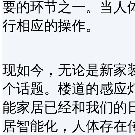
要的环节之一。当人
行相应的操作。
现如今，无论是新家
个话题。楼道的感应
能家居已经和我们的
居智能化，人体存在