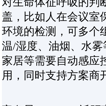
对生命体征呼吸的判
盖，比如人在会议室
环境的检测，可多个
温/湿度、油烟、水
家居等需要自动感应
用，同时支持方案商