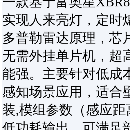
一款基于富奥星XBR
实现人来亮灯，定时熄灯
多普勒雷达原理，芯片
无需外挂单片机，超高
能强。主要针对低成
感知场景应用，适合
装,模组参数（感应距
低功耗输出，可满足