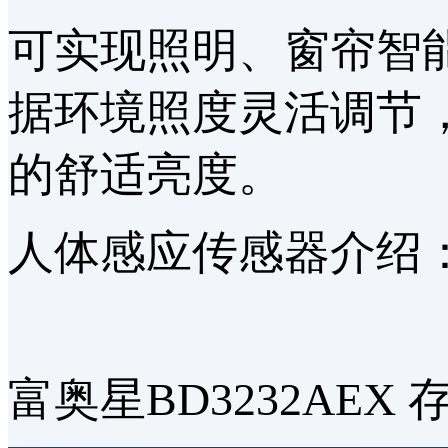
可实现照明、窗帘智
据环境照度灵活调节
的舒适亮度。
人体感应传感器介绍
富奥星BD3232AE