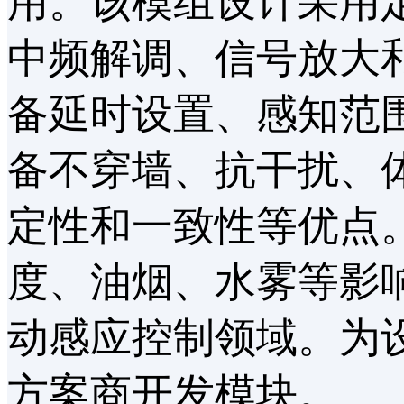
用。该模组设计采用定
中频解调、信号放大
备延时设置、感知范
备不穿墙、抗干扰、
定性和一致性等优点
度、油烟、水雾等影
动感应控制领域。为
方案商开发模块。