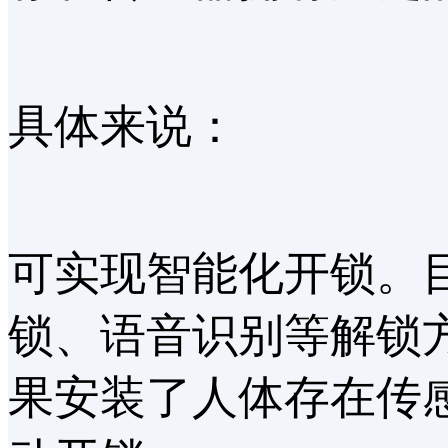
具体来说：
可实现智能化开锁。
锁、语音识别等解锁
果安装了人体存在传