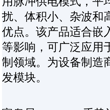
用脉冲供电模式，平均
扰、体积小、杂波和
优点。该产品适合嵌
等影响，可广泛应用
制领域。为设备制造
发模块。