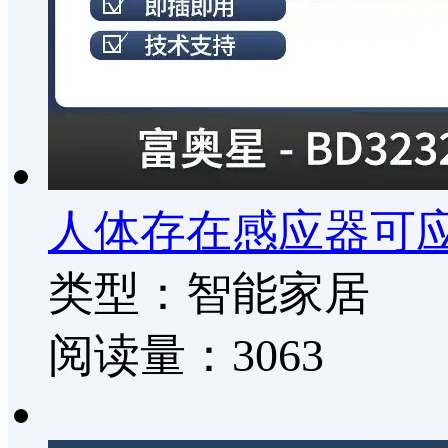
人体存在感应器可应
类型：智能家居
阅读量：3063