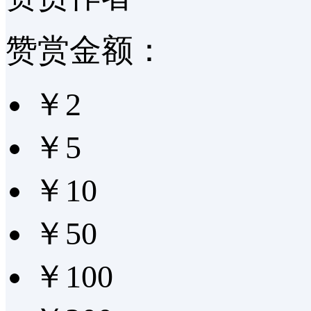
赞赏金额：
￥2
￥5
￥10
￥50
￥100