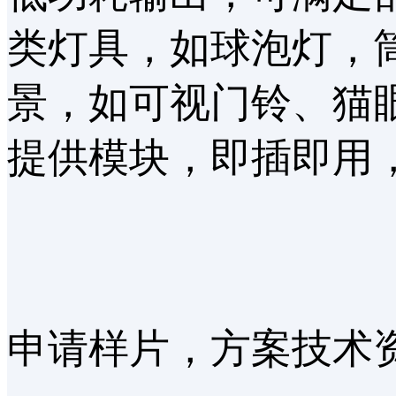
类灯具，如球泡灯，
景，如可视门铃、猫
提供模块，即插即用
申请样片，方案技术