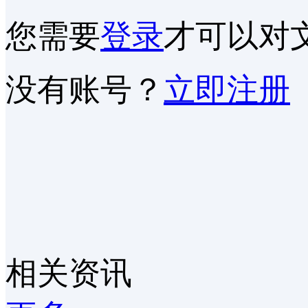
您需要
登录
才可以对
没有账号？
立即注册
相关资讯