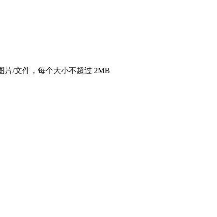
图片/文件，每个大小不超过 2MB