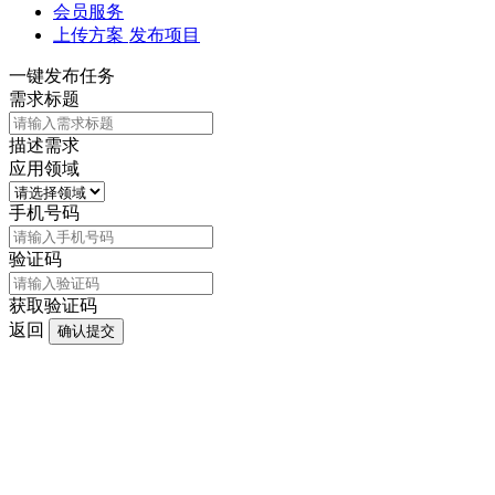
会员服务
上传方案
发布项目
一键发布任务
需求标题
描述需求
应用领域
手机号码
验证码
获取验证码
返回
确认提交