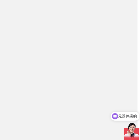
元器件采购
方案开发