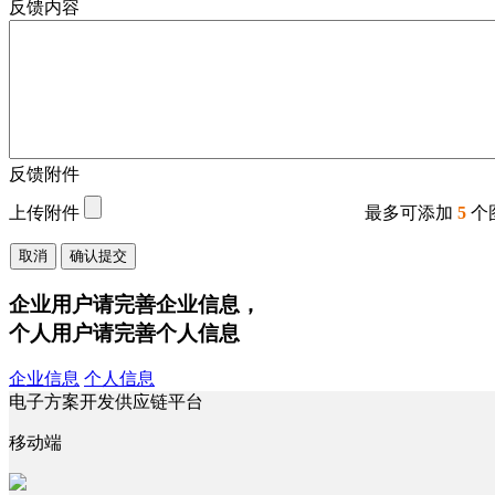
反馈内容
反馈附件
上传附件
最多可添加
5
个
取消
确认提交
企业用户请完善企业信息，
个人用户请完善个人信息
企业信息
个人信息
电子方案开发供应链平台
移动端