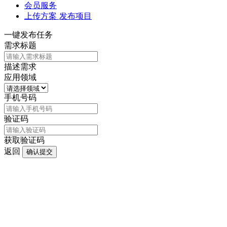
会员服务
上传方案
发布项目
一键发布任务
需求标题
描述需求
应用领域
手机号码
验证码
获取验证码
返回
确认提交