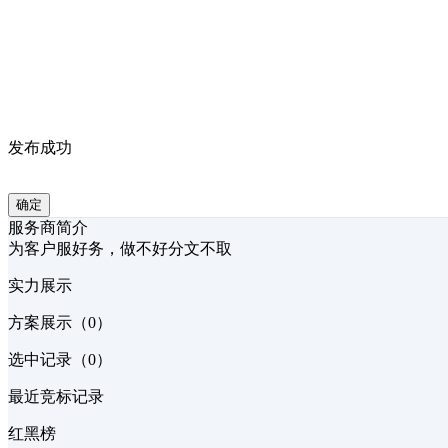
发布成功
确定
服务商简介
为客户服好务，做不好分文不取
实力展示
方案展示（0）
选中记录（0）
最近竞标记录
红黑榜