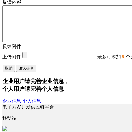
反馈内容
反馈附件
上传附件
最多可添加
5
个
取消
确认提交
企业用户请完善企业信息，
个人用户请完善个人信息
企业信息
个人信息
电子方案开发供应链平台
移动端