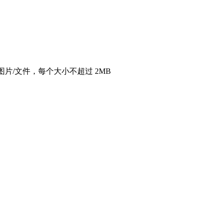
图片/文件，每个大小不超过 2MB