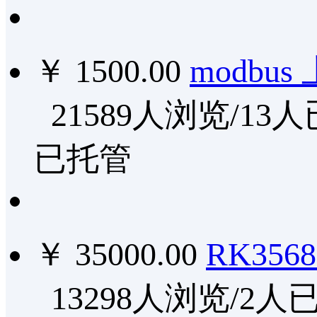
￥ 1500.00
modbu
21589人浏览/13
已托管
￥ 35000.00
RK356
13298人浏览/2人