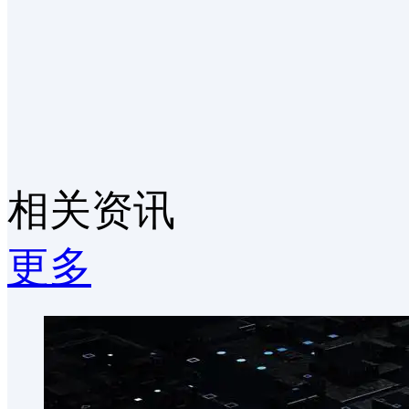
相关资讯
更多