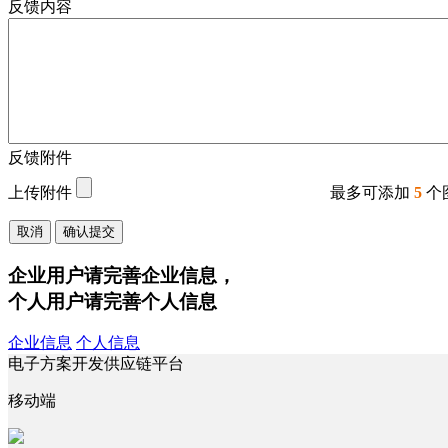
反馈内容
反馈附件
上传附件
最多可添加
5
个
取消
确认提交
企业用户请完善企业信息，
个人用户请完善个人信息
企业信息
个人信息
电子方案开发供应链平台
移动端