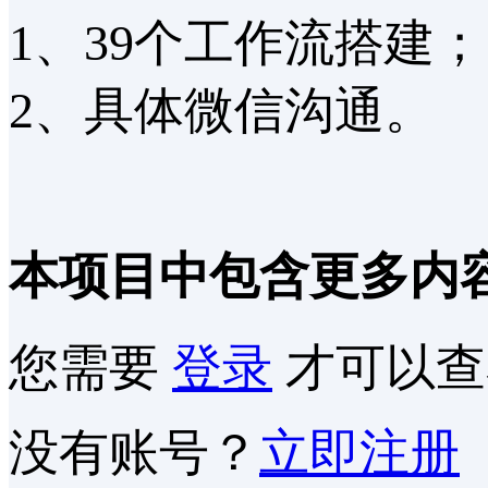
1、39个工作流搭建；
2、具体微信沟通。
本项目中包含更多内
您需要
登录
才可以查
没有账号？
立即注册