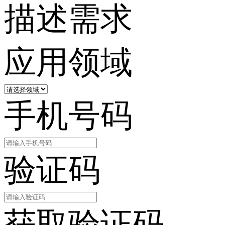
描述需求
应用领域
手机号码
验证码
获取验证码