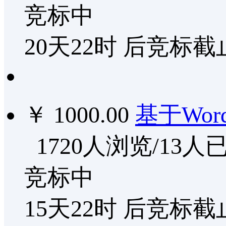
竞标中
20天22时
后竞标截
￥ 1000.00
基于Wor
1720人浏览/13人
竞标中
15天22时
后竞标截