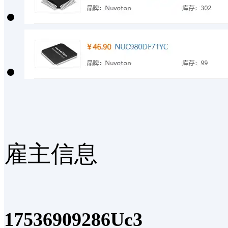
雇主信息
17536909286Uc3