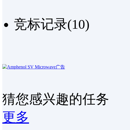
竞标记录(10)
猜您感兴趣的任务
更多