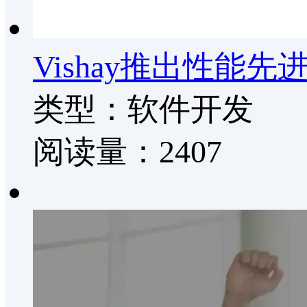
Vishay推出性
类型：软件开发
阅读量：2407