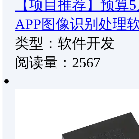
【项目推荐】预算5
APP图像识别处理
类型：软件开发
阅读量：2567