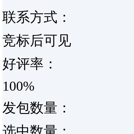
联系方式：
竞标后可见
好评率：
100%
发包数量：
选中数量：