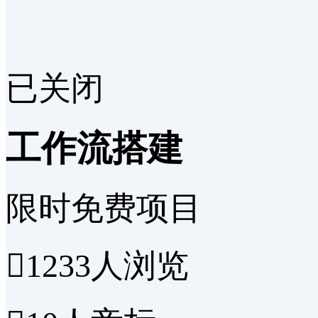
已关闭
工作流搭建
限时免费项目

1233
人浏览