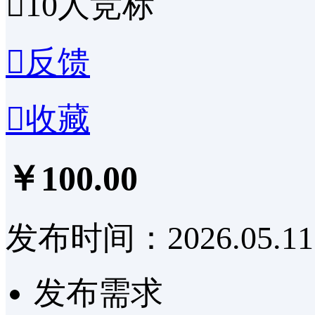

10
人竞标

反馈

收藏
￥100.00
发布时间：2026.05.11
发布需求