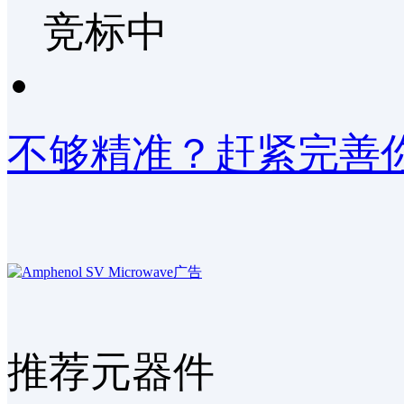
竞标中
不够精准？赶紧完善你
推荐元器件