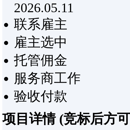
2026.05.11
联系雇主
雇主选中
托管佣金
服务商工作
验收付款
项目详情
(竞标后方