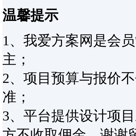
温馨提示
1、我爱方案网是会
主；
2、项目预算与报价
准；
3、平台提供设计项
方不收取佣金，谢谢