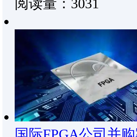
阅读量：3031
国际FPGA公司并