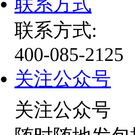
联系方式
联系方式:
400-085-2125
关注公众号
关注公众号