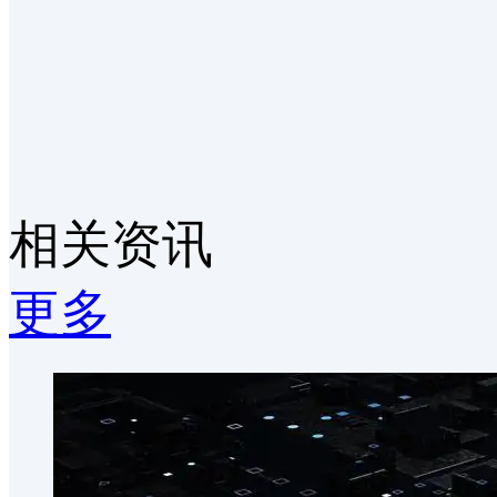
相关资讯
更多