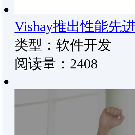
Vishay推出性
类型：软件开发
阅读量：2408