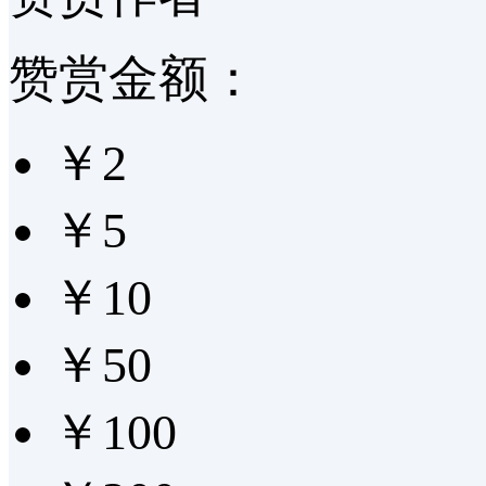
赞赏金额：
￥2
￥5
￥10
￥50
￥100