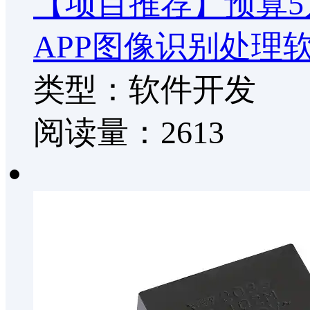
【项目推荐】预算5
APP图像识别处理
类型：软件开发
阅读量：2613