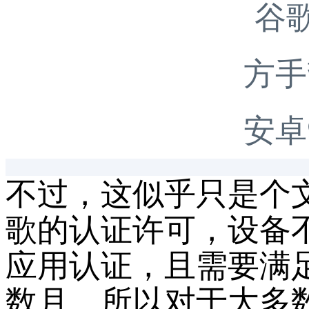
不过，这似乎只是个
歌的认证许可，设备
应用认证，且需要满
数月。所以对于大多