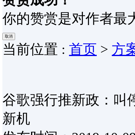
你的赞赏是对作者最大
取消
当前位置 :
首页
>
方
谷歌强行推新政：叫停
新机