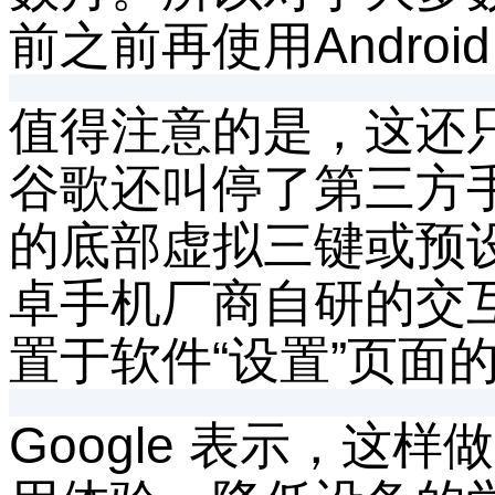
前之前再使用Andro
值得注意的是，这还只
谷歌还叫停了第三方手势
的底部虚拟三键或预设的
卓手机厂商自研的交
置于软件“设置”页面
Google 表示，这样