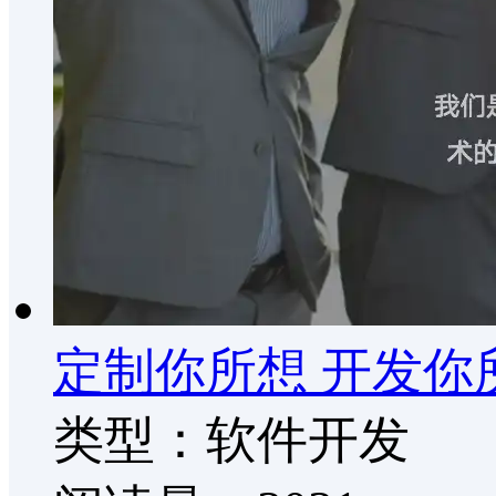
定制你所想 开发你
类型：软件开发