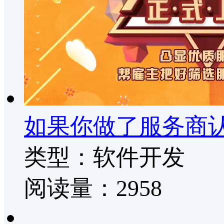
如果你做了服务商认
类型：软件开发
阅读量：2958