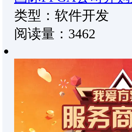
类型：软件开发
阅读量：3462