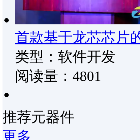
首款基于龙芯芯片
类型：软件开发
阅读量：4801
推荐元器件
更多