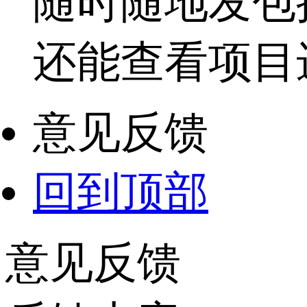
随时随地发包
还能查看项目
意见反馈
回到顶部
意见反馈