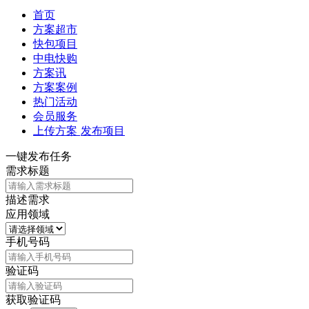
首页
方案超市
快包项目
中电快购
方案讯
方案案例
热门活动
会员服务
上传方案
发布项目
一键发布任务
需求标题
描述需求
应用领域
手机号码
验证码
获取验证码