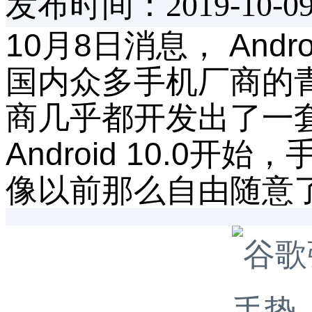
发布时间：2019-10-0
10月8日消息， An
国内众多手机厂商的
商几乎都开发出了一
Android 10.
像以前那么自由随意