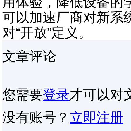
用体验，降低设备的
可以加速厂商对新系统升
对“开放”定义。
文章评论
您需要
登录
才可以对
没有账号？
立即注册