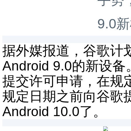
据外媒报道，谷歌计划
Android 9.0的新
提交许可申请，在规
规定日期之前向谷歌
Android 10.0了。