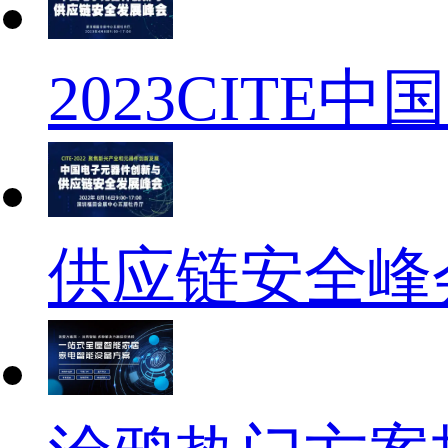
2023CIT
供应链安全峰