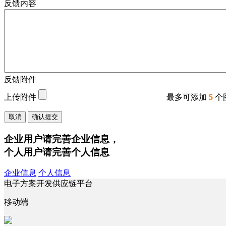
反馈内容
反馈附件
上传附件
最多可添加
5
个
取消
确认提交
企业用户请完善企业信息，
个人用户请完善个人信息
企业信息
个人信息
电子方案开发供应链平台
移动端