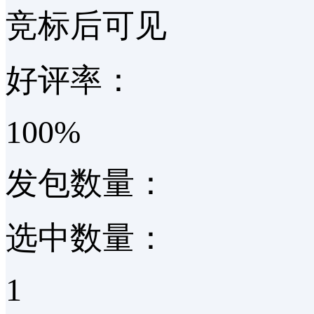
竞标后可见
好评率：
100%
发包数量：
选中数量：
1