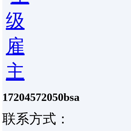
17204572050bsa
联系方式：