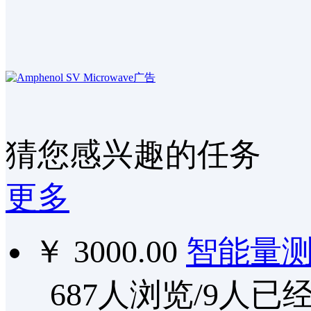
猜您感兴趣的任务
更多
￥ 3000.00
智能量
687人浏览/9人已