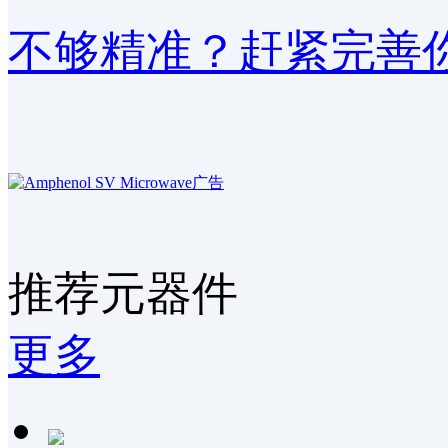
不够精准？赶紧完善你
推荐元器件
更多