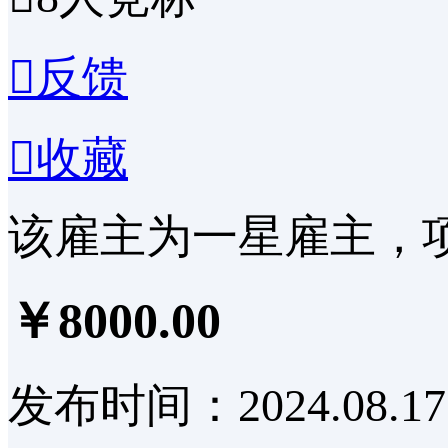

反馈

收藏
该雇主为一星雇主，
￥8000.00
发布时间：2024.08.17