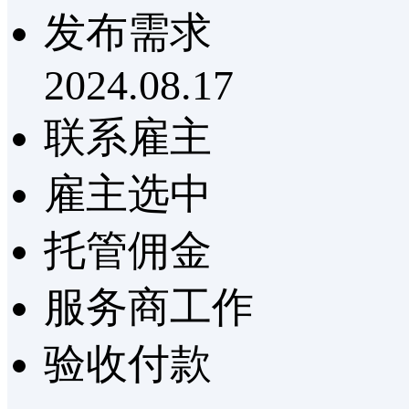
发布需求
2024.08.17
联系雇主
雇主选中
托管佣金
服务商工作
验收付款