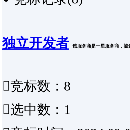
独立开发者
该服务商是一星服务商，被

竞标数：8

选中数：1