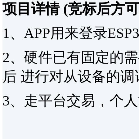
项目详情
(竞标后方
1、APP用来登录ES
2、硬件已有固定的需
后 进行对从设备的调
3、走平台交易，个