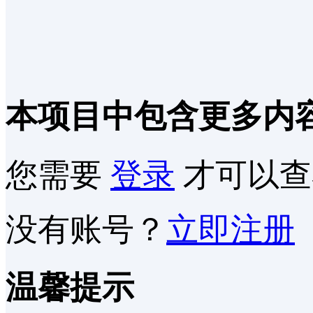
本项目中包含更多内
您需要
登录
才可以查
没有账号？
立即注册
温馨提示