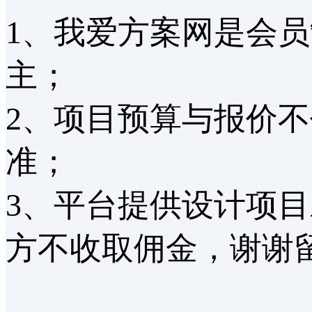
1、我爱方案网是会
主；
2、项目预算与报价
准；
3、平台提供设计项
方不收取佣金，谢谢