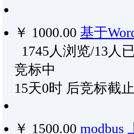
￥ 1000.00
基于Wor
1745人浏览/13人
竞标中
15天0时
后竞标截
￥ 1500.00
modbu