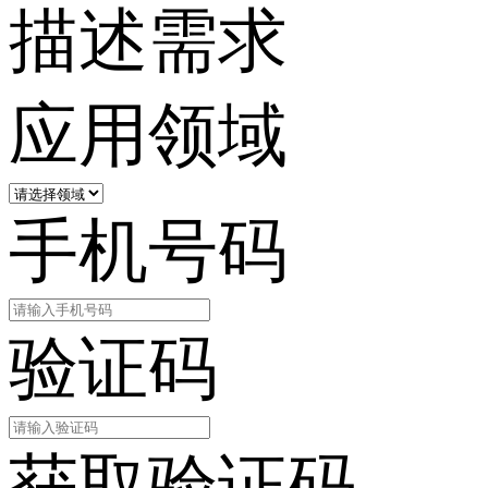
描述需求
应用领域
手机号码
验证码
获取验证码