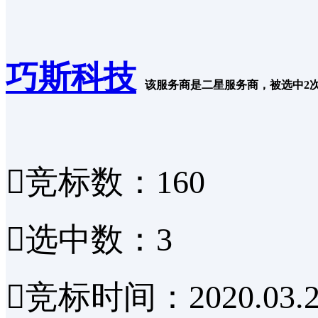
巧斯科技
该服务商是二星服务商，被选中2

竞标数：160

选中数：3

竞标时间：2020.03.2