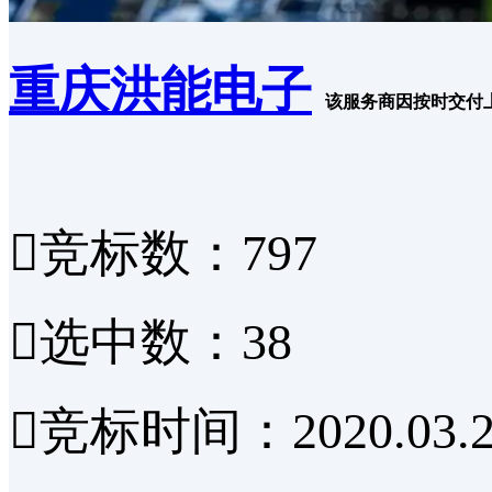
重庆洪能电子
该服务商因按时交付

竞标数：797

选中数：38

竞标时间：2020.03.2