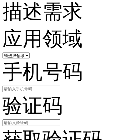
描述需求
应用领域
手机号码
验证码
获取验证码