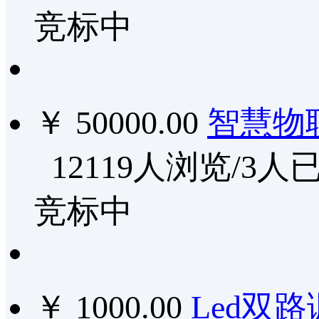
竞标中
￥ 50000.00
智慧物
12119人浏览/3人
竞标中
￥ 1000.00
Led双