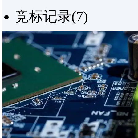
竞标记录(7)