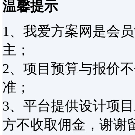
温馨提示
1、我爱方案网是会
主；
2、项目预算与报价
准；
3、平台提供设计项
方不收取佣金，谢谢