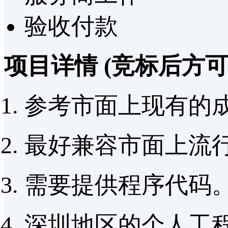
验收付款
项目详情
(竞标后方
参考市面上现有的
最好兼容市面上流行
需要提供程序代码
深圳地区的个人工