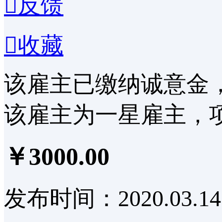

反馈

收藏
该雇主已缴纳诚意金
该雇主为一星雇主，
￥3000.00
发布时间：2020.03.14