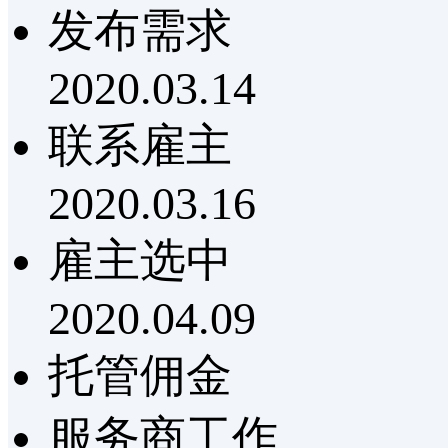
发布需求
2020.03.14
联系雇主
2020.03.16
雇主选中
2020.04.09
托管佣金
服务商工作