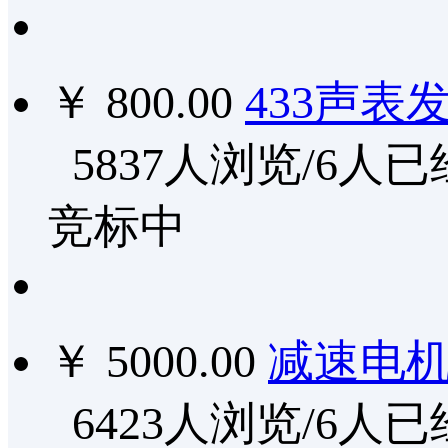
￥ 800.00
433声表
5837人浏览/6人
竞标中
￥ 5000.00
减速电
6423人浏览/6人