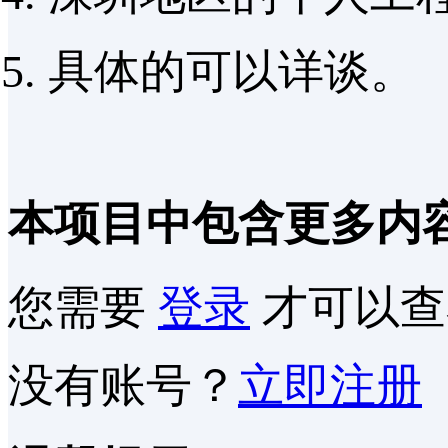
具体的可以详谈。
本项目中包含更多内
您需要
登录
才可以查
没有账号？
立即注册