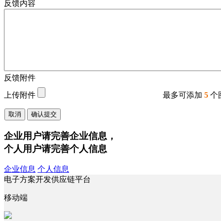
反馈内容
反馈附件
上传附件
最多可添加
5
个
取消
确认提交
企业用户请完善企业信息，
个人用户请完善个人信息
企业信息
个人信息
电子方案开发供应链平台
移动端