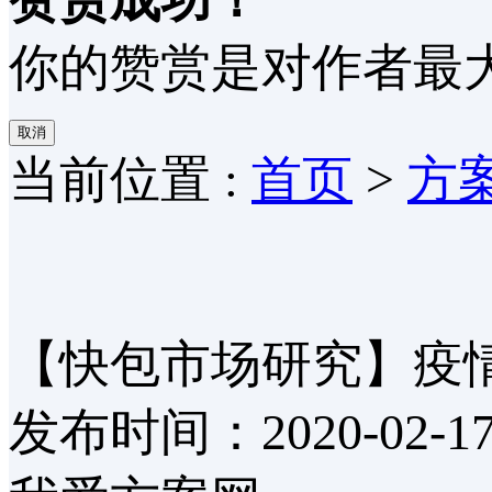
你的赞赏是对作者最大
取消
当前位置 :
首页
>
方
【快包市场研究】疫
发布时间：2020-02-1