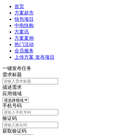
首页
方案超市
快包项目
中电快购
方案讯
方案案例
热门活动
会员服务
上传方案
发布项目
一键发布任务
需求标题
描述需求
应用领域
手机号码
验证码
获取验证码