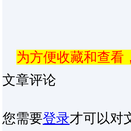
为方便收藏和查看，
文章评论
您需要
登录
才可以对