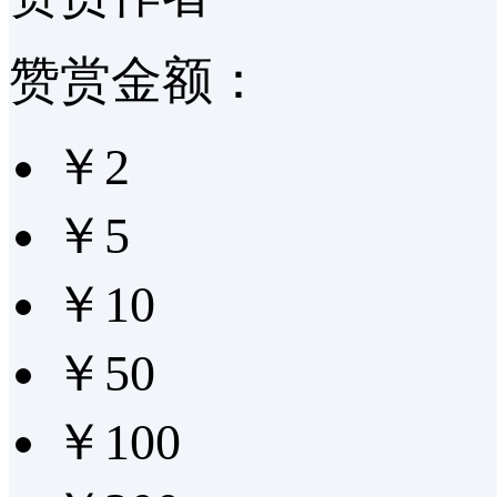
赞赏金额：
￥2
￥5
￥10
￥50
￥100