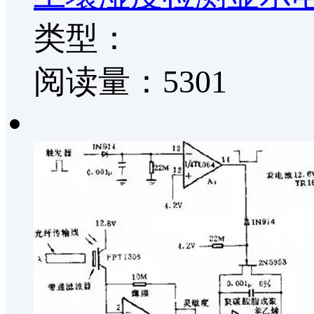
类型：
阅读量：5301