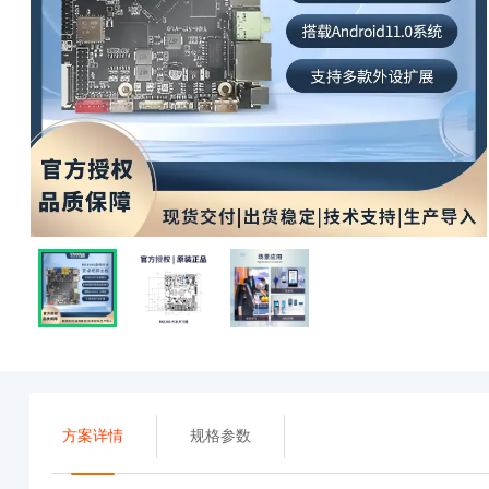
方案详情
规格参数