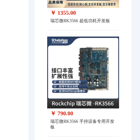
￥ 1355.00
瑞芯微RK3566 超低功耗开发板
￥ 790.00
瑞芯微RK3566 手持设备专用开发
板