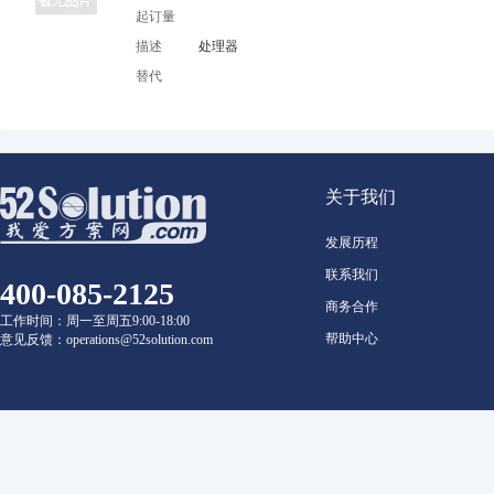
起订量
描述
处理器
替代
关于我们
发展历程
联系我们
400-085-2125
商务合作
工作时间：周一至周五9:00-18:00
帮助中心
意见反馈：operations@52solution.com