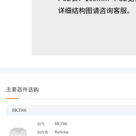
主要器件选购
RK3566
RK3566
型号
Rockchip
制作商