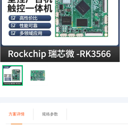
方案详情
规格参数