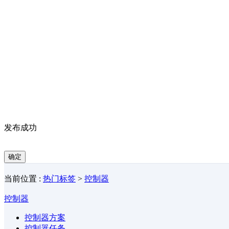
发布成功
确定
当前位置 :
热门标签
>
控制器
控制器
控制器方案
控制器任务