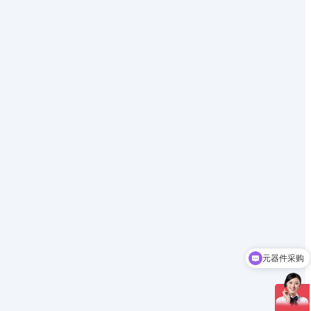
元器件采购
方案开发