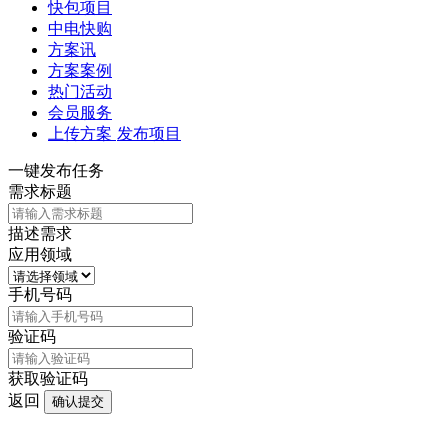
快包项目
中电快购
方案讯
方案案例
热门活动
会员服务
上传方案
发布项目
一键发布任务
需求标题
描述需求
应用领域
手机号码
验证码
获取验证码
返回
确认提交