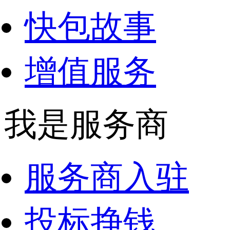
快包故事
增值服务
我是服务商
服务商入驻
投标挣钱