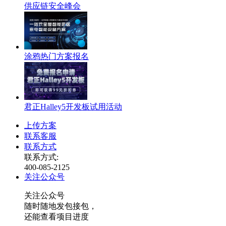
供应链安全峰会
涂鸦热门方案报名
君正Halley5开发板试用活动
上传方案
联系客服
联系方式
联系方式:
400-085-2125
关注公众号
关注公众号
随时随地发包接包，
还能查看项目进度