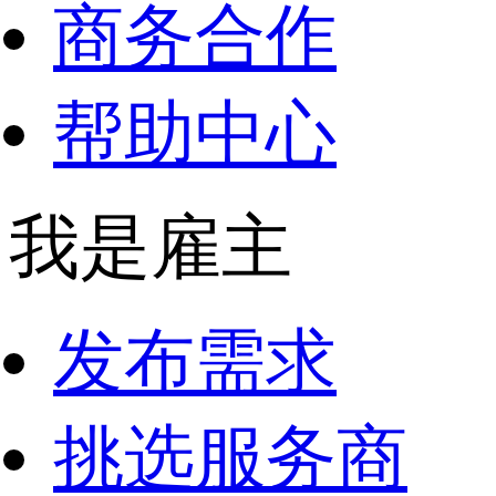
商务合作
帮助中心
我是雇主
发布需求
挑选服务商