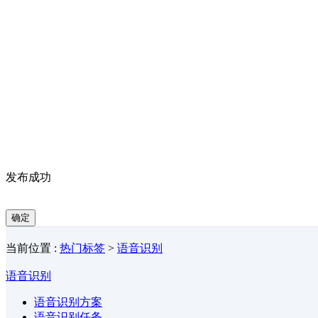
发布成功
确定
当前位置 :
热门标签
>
语音识别
语音识别
语音识别方案
语音识别任务