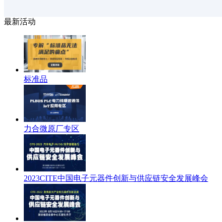
最新活动
标准品
力合微原厂专区
2023CITE中国电子元器件创新与供应链安全发展峰会