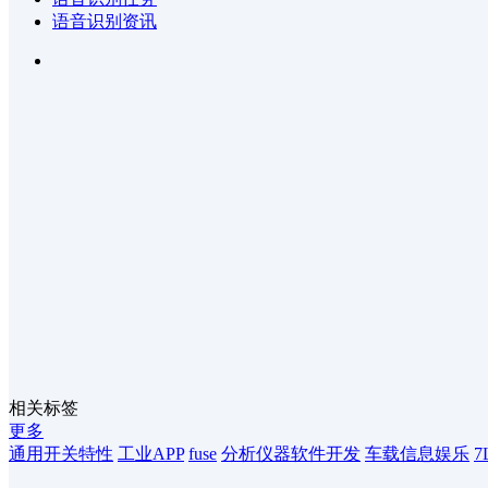
语音识别资讯
相关标签
更多
通用开关特性
工业APP
fuse
分析仪器软件开发
车载信息娱乐
7