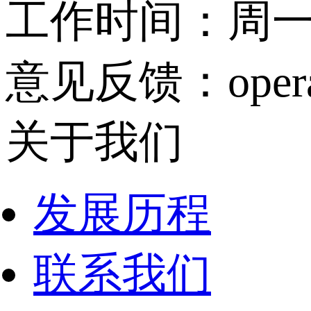
工作时间：周一至周
意见反馈：operati
关于我们
发展历程
联系我们