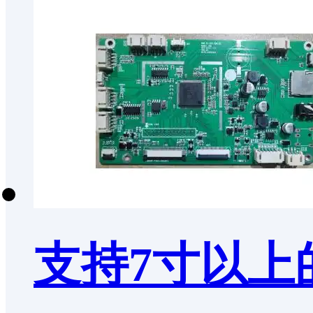
支持7寸以上