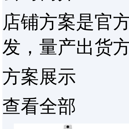
店铺方案是官方
发，量产出货
方案展示
查看全部