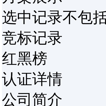
选中记录
不包
竞标记录
红黑榜
认证详情
公司简介