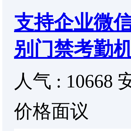
支持企业微信
别门禁考勤
人气 : 10668
价格面议