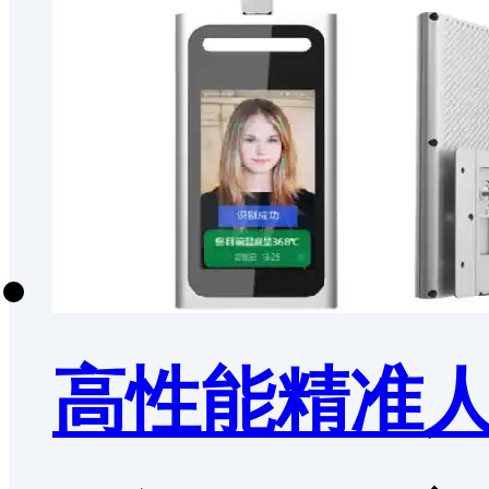
高性能精准