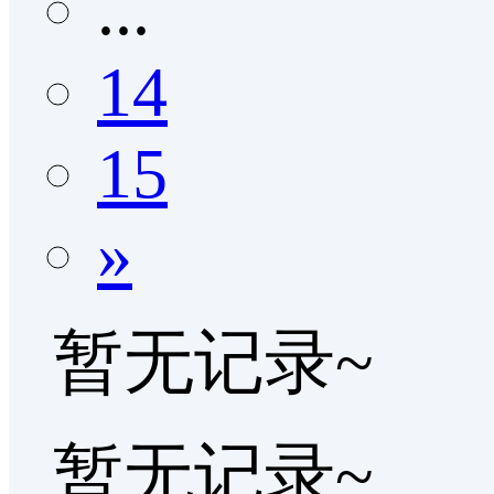
...
14
15
»
暂无记录~
暂无记录~