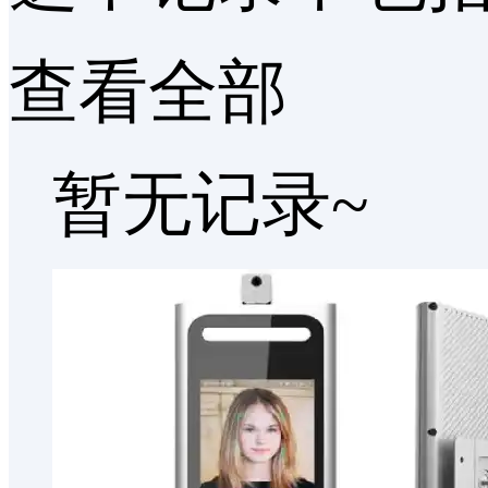
查看全部
暂无记录~