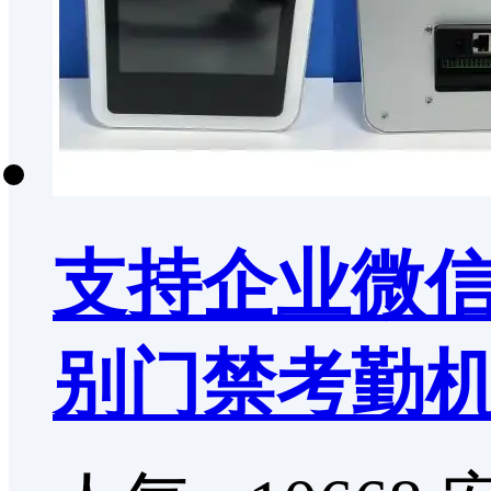
支持企业微信
别门禁考勤