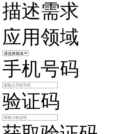
描述需求
应用领域
手机号码
验证码
获取验证码