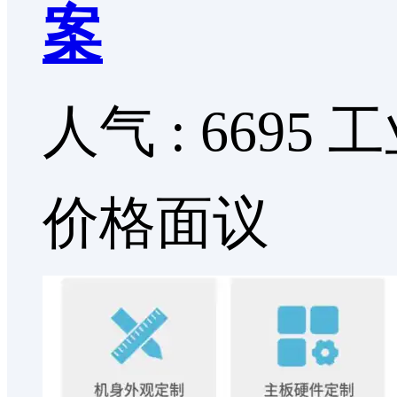
案
人气 : 6695
工
价格面议