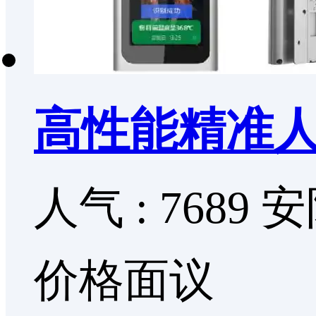
高性能精准
人气 : 7689
安
价格面议