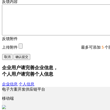
反馈内容
反馈附件
上传附件
最多可添加
5
个
取消
确认提交
企业用户请完善企业信息，
个人用户请完善个人信息
企业信息
个人信息
电子方案开发供应链平台
移动端