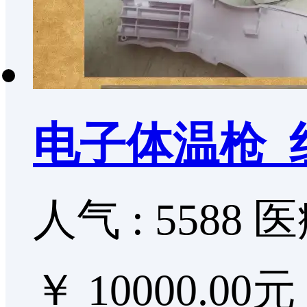
电子体温枪_
人气 : 5588
医
￥ 10000.00元