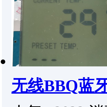
无线BBQ蓝