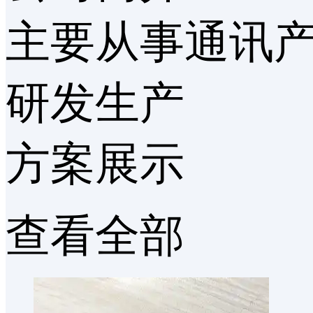
青铜会员
保证金
主要从事通讯产品
雇佣TA
联系服务商
研发生产
方案展示
查看全部