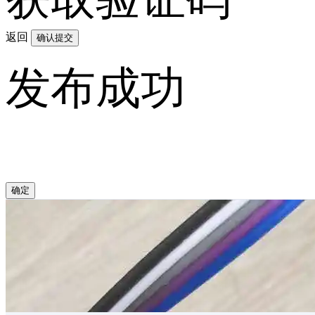
返回
确认提交
发布成功
确定