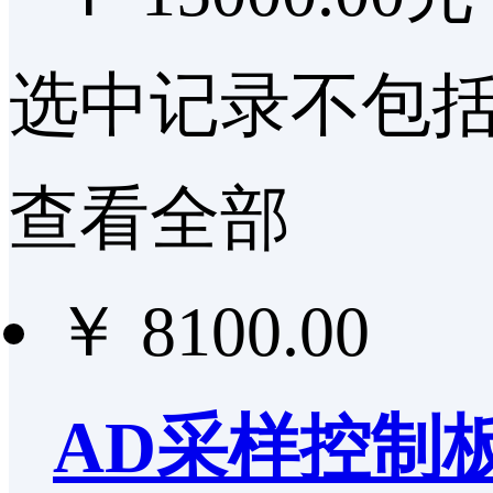
选中记录
不包
查看全部
￥ 8100.00
AD采样控制