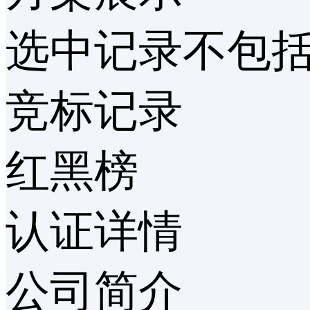
选中记录
不包
竞标记录
红黑榜
认证详情
公司简介
小冰智能工作室