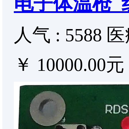
电子体温枪_
人气 : 5588
医
￥ 10000.00元