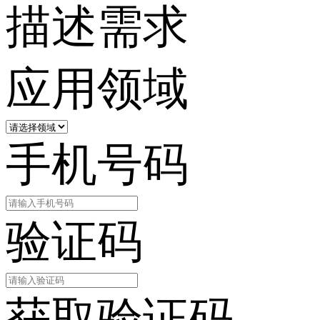
描述需求
应用领域
手机号码
验证码
获取验证码