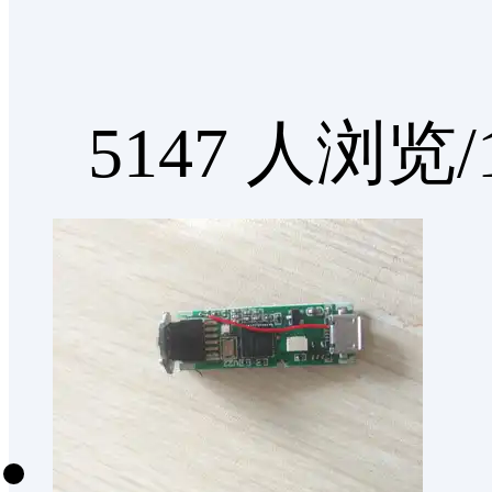
5147 人浏览/