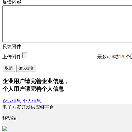
反馈内容
反馈附件
上传附件
最多可添加
5
个
取消
确认提交
企业用户请完善企业信息，
个人用户请完善个人信息
企业信息
个人信息
电子方案开发供应链平台
移动端