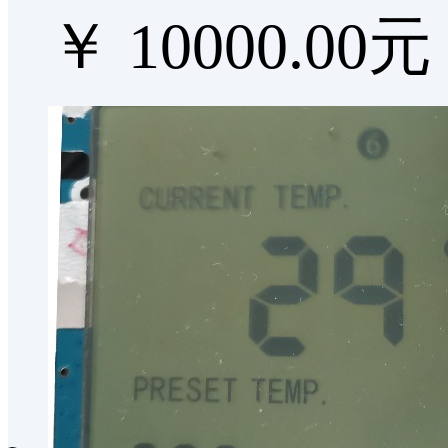
￥ 10000.00元