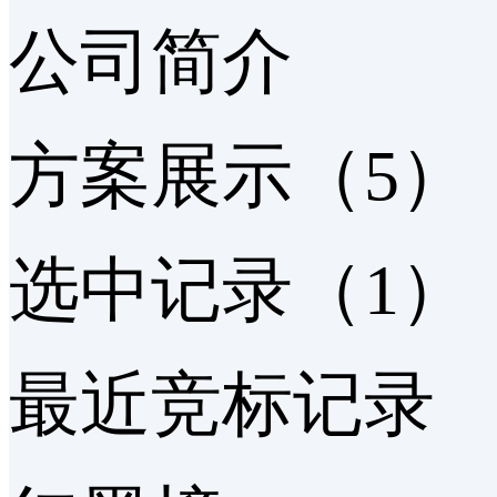
公司简介
方案展示（5）
选中记录（1）
最近竞标记录