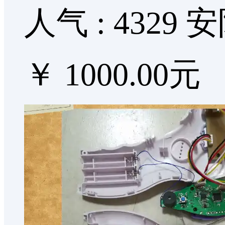
人气 : 4329
安
￥ 1000.00元