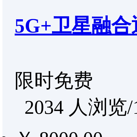
5G+卫星融
限时免费
2034 人浏览/