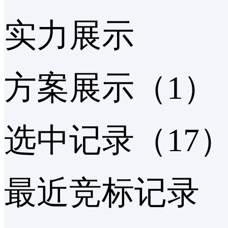
实力展示
方案展示（1）
选中记录（17
最近竞标记录