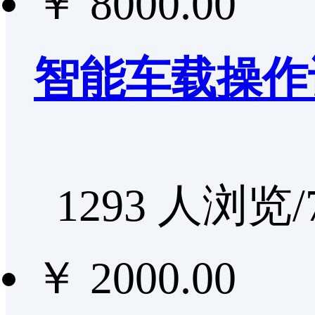
￥ 8000.00
智能车载操作识
1293 人浏览/
￥ 2000.00