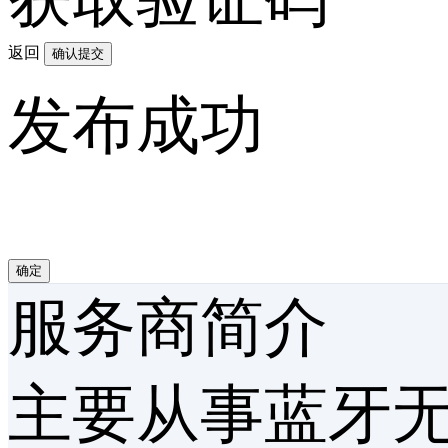
返回
确认提交
发布成功
确定
服务商简介
主要从事蓝牙