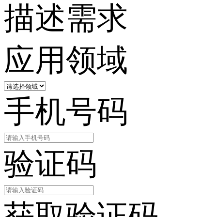
描述需求
应用领域
手机号码
验证码
获取验证码