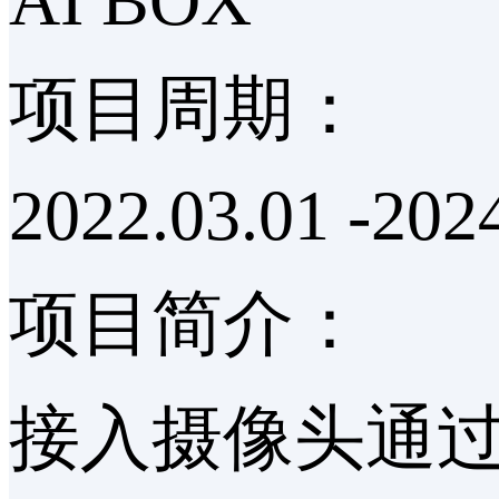
AI BOX
项目周期：
2022.03.01 -202
项目简介：
接入摄像头通