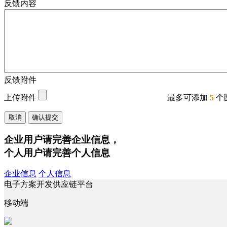
反馈内容
反馈附件
上传附件
最多可添加
5
个
取消
确认提交
企业用户请完善企业信息，
个人用户请完善个人信息
企业信息
个人信息
电子方案开发供应链平台
移动端