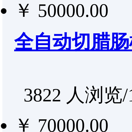
￥ 50000.00
全自动切腊肠
3822 人浏览/
￥ 70000.00