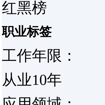
红黑榜
职业标签
工作年限：
从业10年
应用领域：