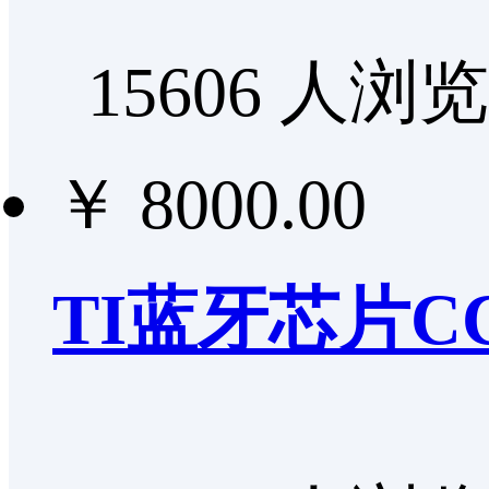
15606 人浏览
￥ 8000.00
TI蓝牙芯片C