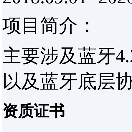
项目简介：
主要涉及蓝牙4.
以及蓝牙底层
资质证书