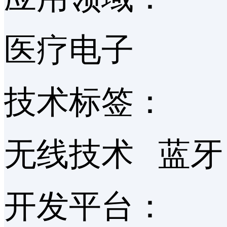
医疗电子
技术标签：
无线技术 蓝牙 Wi
开发平台：