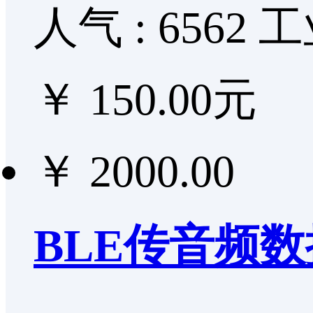
人气 : 6562
工
￥ 150.00元
￥ 2000.00
BLE传音频数