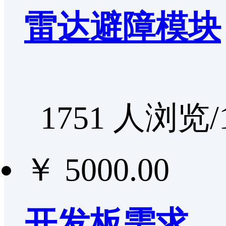
雷达避障模块
1751 人浏览/
￥ 5000.00
开发板需求