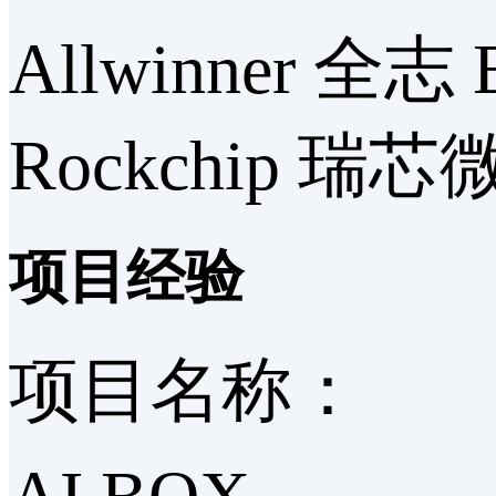
Allwinner 全志 
Rockchip 瑞
项目经验
项目名称：