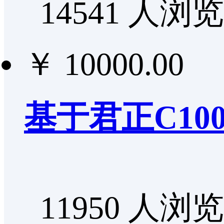
14541 人浏览
￥ 10000.00
基于君正C1
11950 人浏览