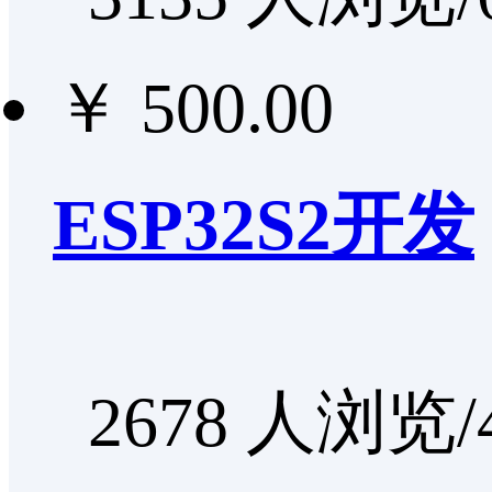
￥ 500.00
ESP32S2开发
2678 人浏览/