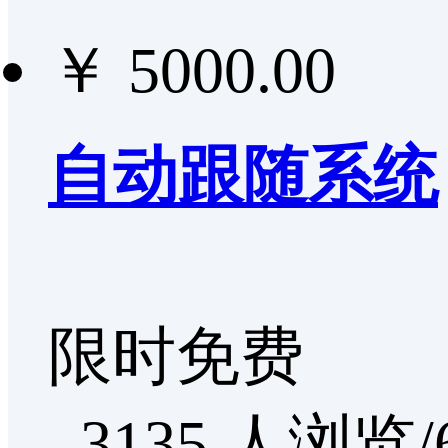
￥ 5000.00
自动跟随系统
限时免费
3135 人浏览/