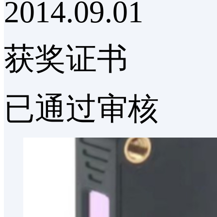
2014.09.01
获奖证书
已通过审核