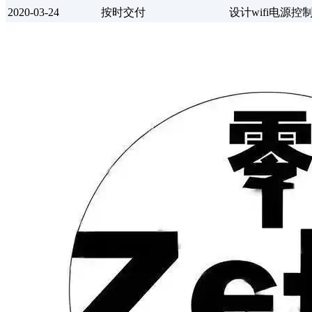
2020-03-24
按时交付
设计wifi电源控