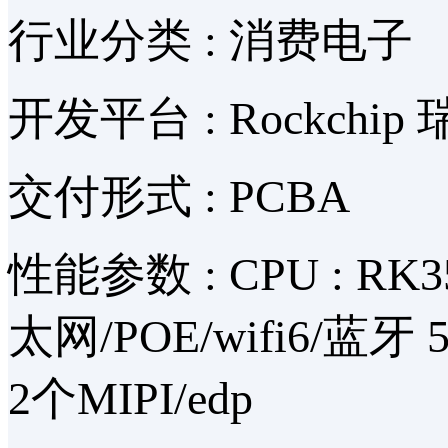
行业分类 :
消费电子
开发平台 :
Rockchip
交付形式 :
PCBA
性能参数 :
CPU : RK
太网/POE/wifi6/蓝牙 5
2个MIPI/edp