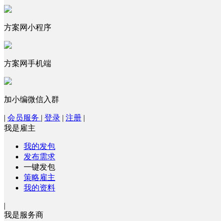
方案网小程序
方案网手机端
加小编微信入群
|
会员服务
|
登录
|
注册
|
我是雇主
我的发包
发布需求
一键发包
策略雇主
我的资料
|
我是服务商