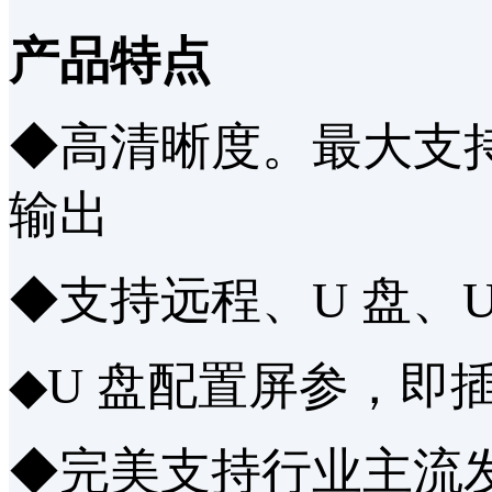
产品特点
◆高清晰度。最大支持 8K 
输出
◆支持远程、U 盘、
◆U 盘配置屏参，即
◆完美支持行业主流