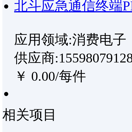
北斗应急通信终端PD
应用领域:消费电子
供应商:1559807912
￥ 0.00/每件
相关项目