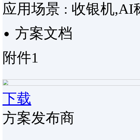
应用场景 :
收银机,AI
方案文档
附件1
下载
方案发布商