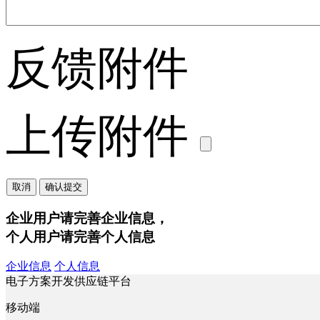
反馈附件
上传附件
取消
确认提交
企业用户请完善企业信息，
个人用户请完善个人信息
企业信息
个人信息
电子方案开发供应链平台
移动端