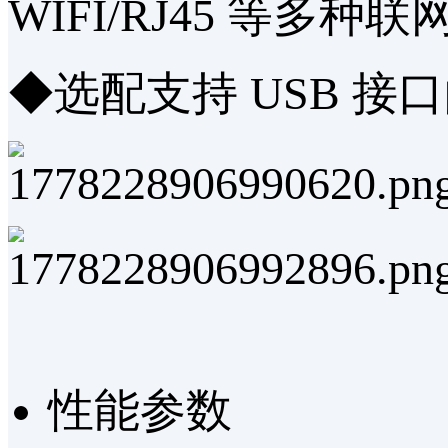
WIFI/RJ45 等多种
◆选配支持 USB 接口
性能参数