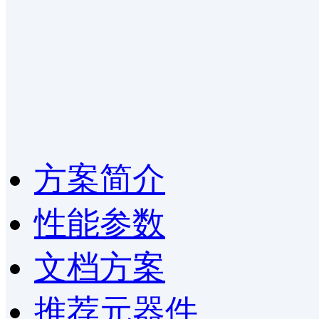
方案简介
性能参数
文档方案
推荐元器件