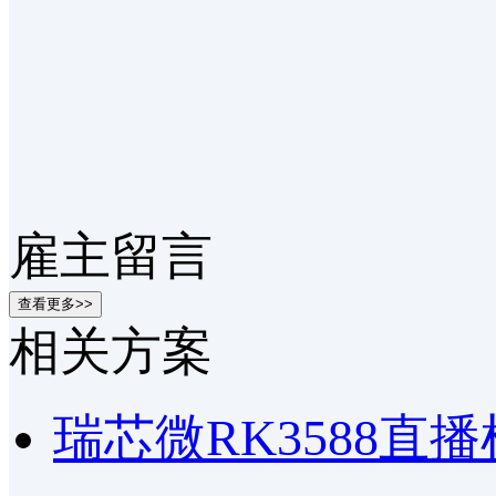
雇主留言
查看更多>>
相关方案
瑞芯微RK3588直播机