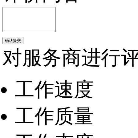
确认提交
对服务商进行
工作速度
工作质量