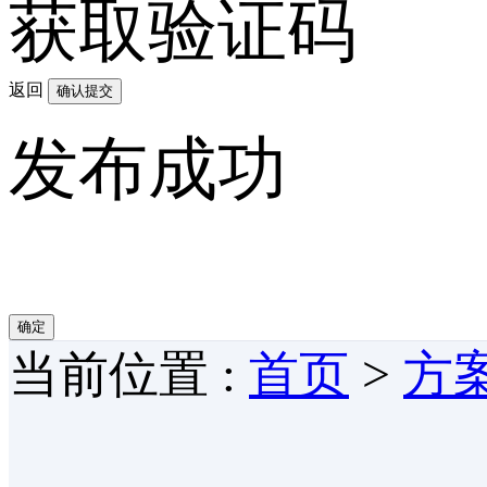
获取验证码
返回
确认提交
发布成功
确定
当前位置 :
首页
>
方