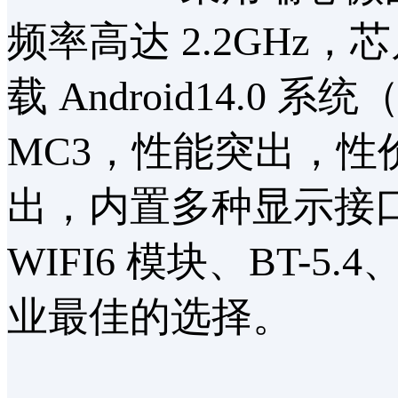
频率高达 2.2GHz，芯
载 Android14.0 系
MC3，性能突出，性
出，内置多种显示接口，
WIFI6 模块、BT-5
业最佳的选择。