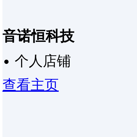
音诺恒科技
个人店铺
查看主页