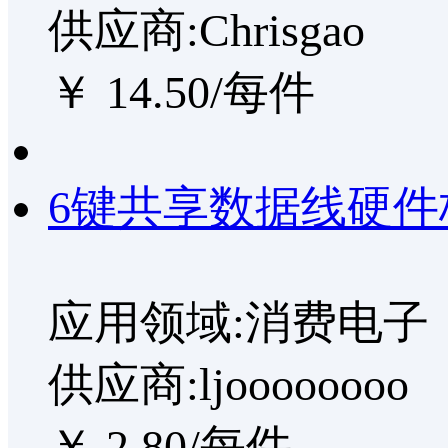
供应商:Chrisgao
￥ 14.50/每件
6键共享数据线硬件
应用领域:消费电子
供应商:ljoooooooo
￥ 2.80/每件