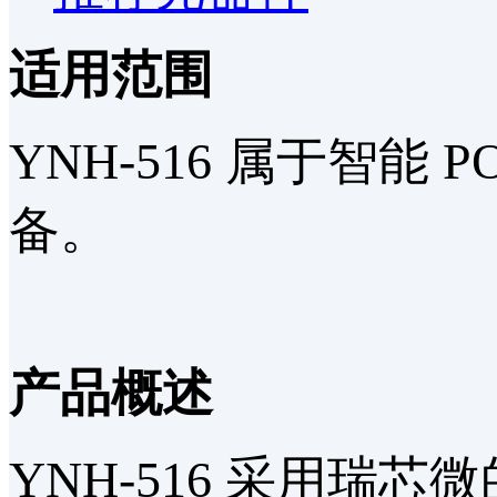
适用范围
YNH-516 属于智能 
备。
产品概述
YNH-516 采用瑞芯微