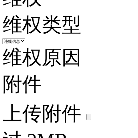
维权类型
维权原因
附件
上传附件