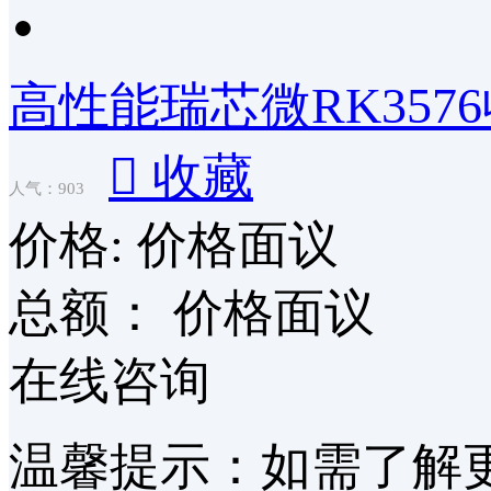
高性能瑞芯微RK357

收藏
人气：903
价格:
价格面议
总额：
价格面议
在线咨询
温馨提示：如需了解