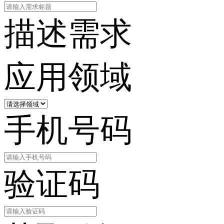
描述需求
应用领域
手机号码
验证码