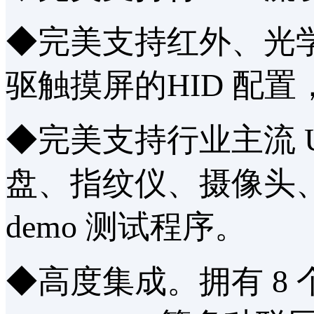
◆完美支持红外、光
驱触摸屏的HID 配
◆完美支持行业主流 
盘、指纹仪、摄像头
demo 测试程序。
◆高度集成。拥有 8 个 