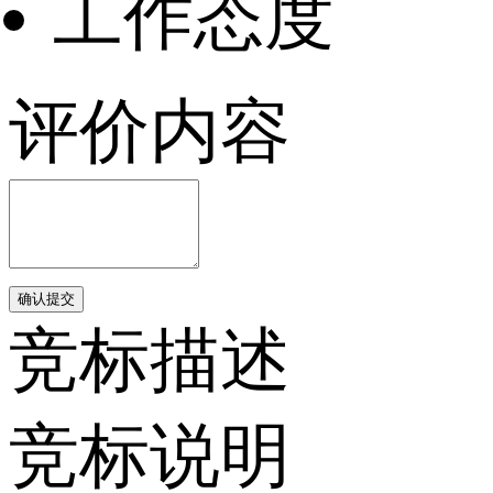
工作态度
评价内容
确认提交
竞标描述
竞标说明