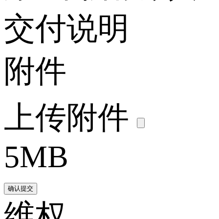
交付说明
附件
上传附件
5MB
确认提交
维权