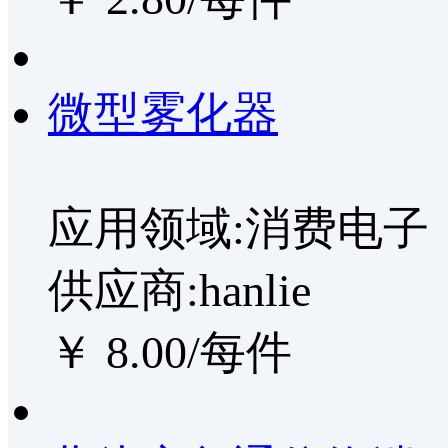
微型雾化器
应用领域:消费电子
供应商:hanlie
￥ 8.00/每件