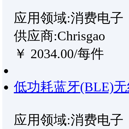
应用领域:消费电子
供应商:Chrisgao
￥ 2034.00/每件
低功耗蓝牙(BLE)无
应用领域:消费电子