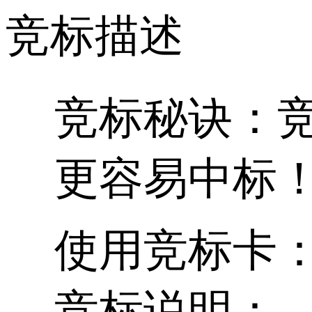
竞标描述
竞标秘诀：
更容易中标
使用竞标卡
竞标说明：