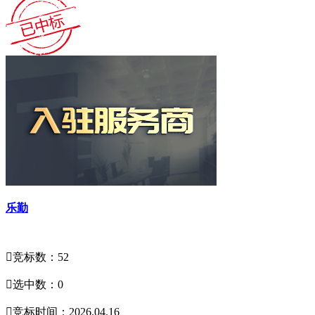
乐勤

竞标数：52

选中数：0

竞标时间：2026.04.16