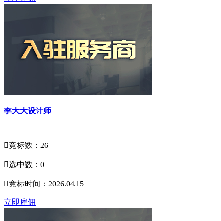
李大大设计师

竞标数：26

选中数：0

竞标时间：2026.04.15
立即雇佣