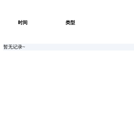
时间
类型
暂无记录~